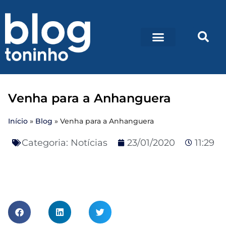
Venha para a Anhanguera
Início
»
Blog
»
Venha para a Anhanguera
Categoria:
Notícias
23/01/2020
11:29