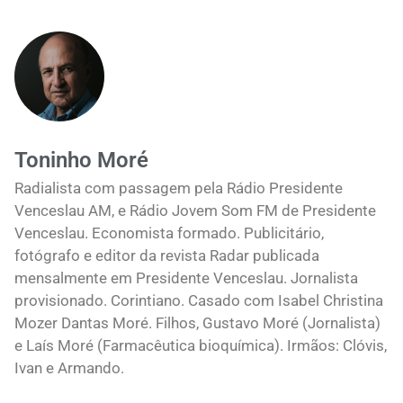
Toninho Moré
Radialista com passagem pela Rádio Presidente
Venceslau AM, e Rádio Jovem Som FM de Presidente
Venceslau. Economista formado. Publicitário,
fotógrafo e editor da revista Radar publicada
mensalmente em Presidente Venceslau. Jornalista
provisionado. Corintiano. Casado com Isabel Christina
Mozer Dantas Moré. Filhos, Gustavo Moré (Jornalista)
e Laís Moré (Farmacêutica bioquímica). Irmãos: Clóvis,
Ivan e Armando.