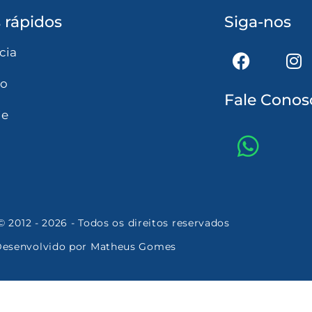
 rápidos
Siga-nos
cia
to
Fale Conos
ie
 2012 - 2026 - Todos os direitos reservados
esenvolvido por
Matheus Gomes