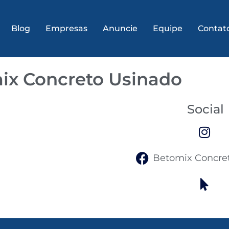
Blog
Empresas
Anuncie
Equipe
Contat
ix Concreto Usinado
Social
Betomix Concre