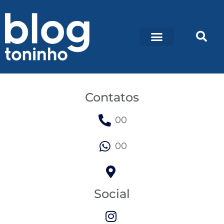
Contatos
00
00
Social