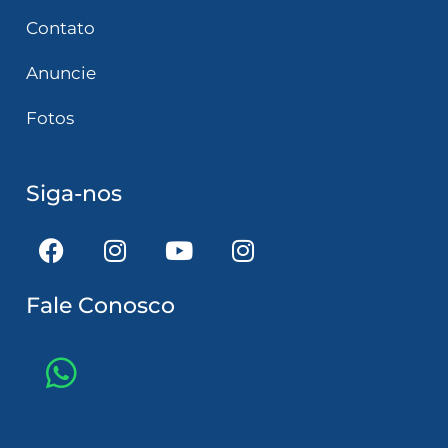
Contato
Anuncie
Fotos
Siga-nos
Fale Conosco