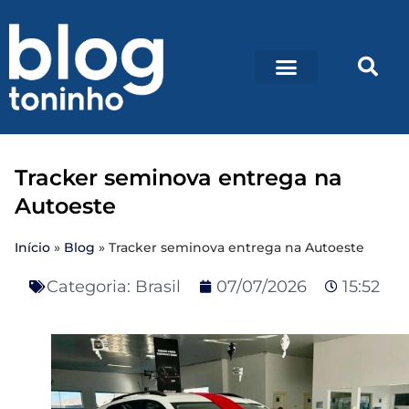
Tracker seminova entrega na
Autoeste
Início
»
Blog
»
Tracker seminova entrega na Autoeste
Categoria:
Brasil
07/07/2026
15:52