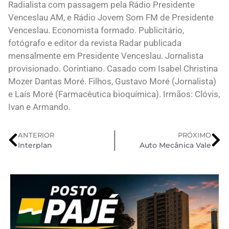
Radialista com passagem pela Rádio Presidente
Venceslau AM, e Rádio Jovem Som FM de Presidente
Venceslau. Economista formado. Publicitário,
fotógrafo e editor da revista Radar publicada
mensalmente em Presidente Venceslau. Jornalista
provisionado. Corintiano. Casado com Isabel Christina
Mozer Dantas Moré. Filhos, Gustavo Moré (Jornalista)
e Laís Moré (Farmacêutica bioquímica). Irmãos: Clóvis,
Ivan e Armando.
ANTERIOR
PRÓXIMO
Interplan
Auto Mecânica Vale