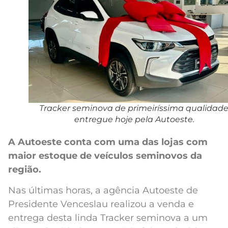
Tracker seminova de primeiríssima qualidade
entregue hoje pela Autoeste.
A Autoeste conta com uma das lojas com
maior estoque de veículos seminovos da
região.
Nas últimas horas, a agência Autoeste de
Presidente Venceslau realizou a venda e
entrega desta linda Tracker seminova a um