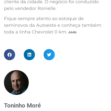
cliente da cidade. O negócio foi conduzido
pelo vendedor Ronielle.
Fique sempre atento ao estoque de
seminovos da Autoeste e conheça também
toda a linha Chevrolet 0 km.
AMN
Toninho Moré