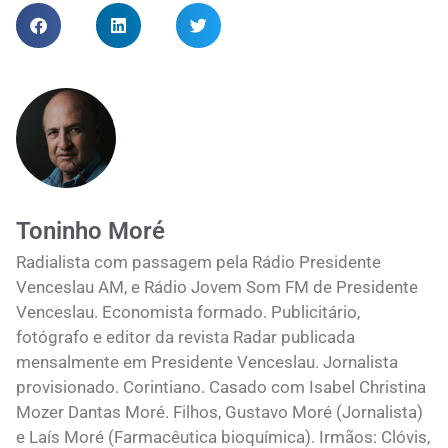
Toninho Moré
Radialista com passagem pela Rádio Presidente
Venceslau AM, e Rádio Jovem Som FM de Presidente
Venceslau. Economista formado. Publicitário,
fotógrafo e editor da revista Radar publicada
mensalmente em Presidente Venceslau. Jornalista
provisionado. Corintiano. Casado com Isabel Christina
Mozer Dantas Moré. Filhos, Gustavo Moré (Jornalista)
e Laís Moré (Farmacêutica bioquímica). Irmãos: Clóvis,