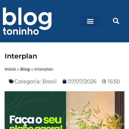
Interplan
Início
»
Blog
»
Interplan
Categoria:
Brasil
07/07/2026
15:50