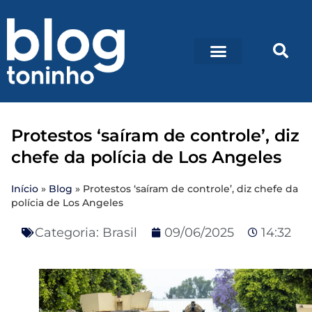
Protestos ‘saíram de controle’, diz
chefe da polícia de Los Angeles
Início
»
Blog
»
Protestos ‘saíram de controle’, diz chefe da
polícia de Los Angeles
Categoria:
Brasil
09/06/2025
14:32