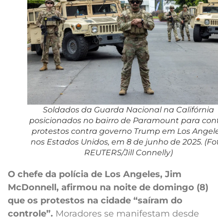
Soldados da Guarda Nacional na Califórnia
posicionados no bairro de Paramount para con
protestos contra governo Trump em Los Angele
nos Estados Unidos, em 8 de junho de 2025. (Fo
REUTERS/Jill Connelly)
O chefe da polícia de Los Angeles, Jim
McDonnell, afirmou na noite de domingo (8)
que os protestos na cidade “saíram do
controle”.
Moradores se manifestam desde