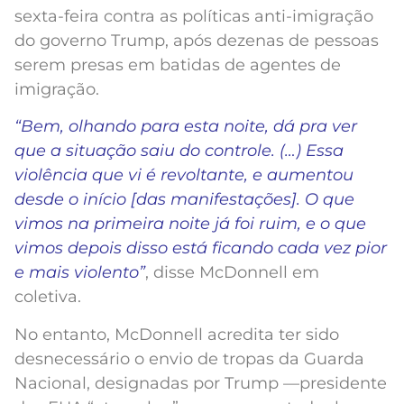
sexta-feira contra as políticas anti-imigração
do governo Trump, após dezenas de pessoas
serem presas em batidas de agentes de
imigração.
“Bem, olhando para esta noite, dá pra ver
que a situação saiu do controle. (…) Essa
violência que vi é revoltante, e aumentou
desde o início [das manifestações]. O que
vimos na primeira noite já foi ruim, e o que
vimos depois disso está ficando cada vez pior
e mais violento”
, disse McDonnell em
coletiva.
No entanto, McDonnell acredita ter sido
desnecessário o envio de tropas da Guarda
Nacional, designadas por Trump —presidente