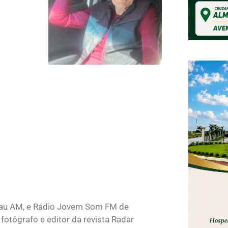
lau AM, e Rádio Jovem Som FM de
fotógrafo e editor da revista Radar