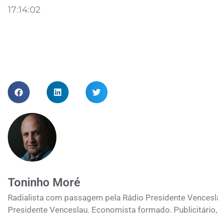
17:14:02
Toninho Moré
Radialista com passagem pela Rádio Presidente Vences
Presidente Venceslau. Economista formado. Publicitário, 