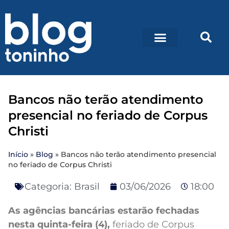
Bancos não terão atendimento
presencial no feriado de Corpus
Christi
Início
»
Blog
»
Bancos não terão atendimento presencial
no feriado de Corpus Christi
Categoria:
Brasil
03/06/2026
18:00
As agências bancárias estarão fechadas
nesta quinta-feira (4),
feriado de Corpus