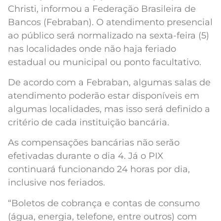
Christi, informou a Federação Brasileira de
Bancos (Febraban). O atendimento presencial
ao público será normalizado na sexta-feira (5)
nas localidades onde não haja feriado
estadual ou municipal ou ponto facultativo.
De acordo com a Febraban, algumas salas de
atendimento poderão estar disponíveis em
algumas localidades, mas isso será definido a
critério de cada instituição bancária.
As compensações bancárias não serão
efetivadas durante o dia 4. Já o PIX
continuará funcionando 24 horas por dia,
inclusive nos feriados.
“Boletos de cobrança e contas de consumo
(água, energia, telefone, entre outros) com