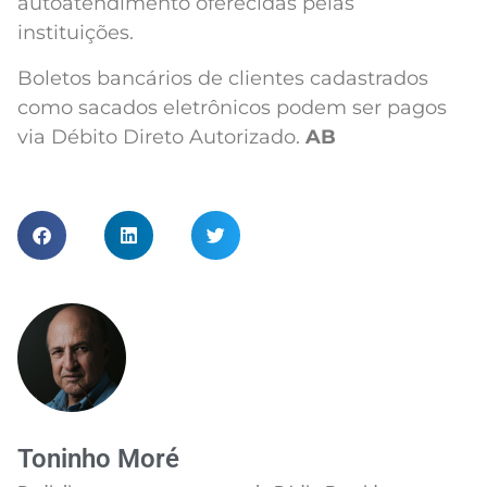
autoatendimento oferecidas pelas
instituições.
Boletos bancários de clientes cadastrados
como sacados eletrônicos podem ser pagos
via Débito Direto Autorizado.
AB
Toninho Moré