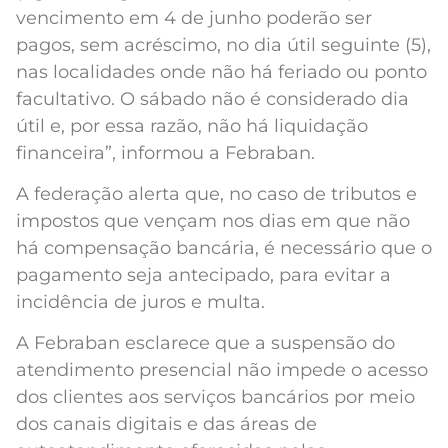
vencimento em 4 de junho poderão ser
pagos, sem acréscimo, no dia útil seguinte (5),
nas localidades onde não há feriado ou ponto
facultativo. O sábado não é considerado dia
útil e, por essa razão, não há liquidação
financeira”, informou a Febraban.
A federação alerta que, no caso de tributos e
impostos que vençam nos dias em que não
há compensação bancária, é necessário que o
pagamento seja antecipado, para evitar a
incidência de juros e multa.
A Febraban esclarece que a suspensão do
atendimento presencial não impede o acesso
dos clientes aos serviços bancários por meio
dos canais digitais e das áreas de