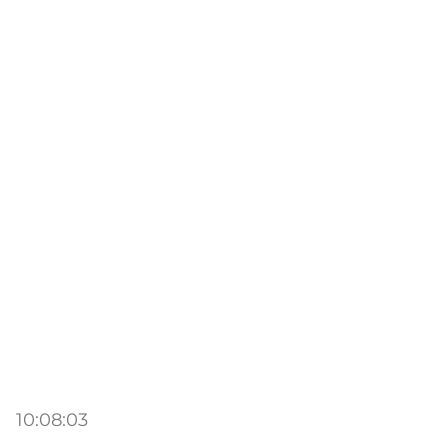
10:08:03