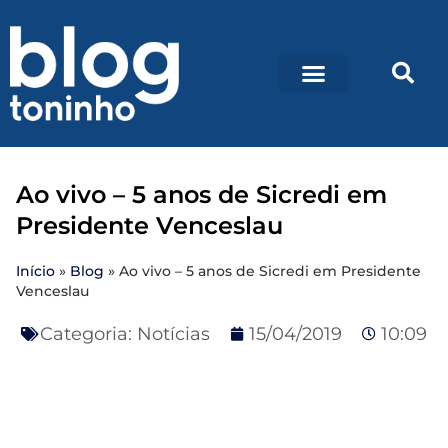
Ao vivo – 5 anos de Sicredi em
Presidente Venceslau
Início
»
Blog
»
Ao vivo – 5 anos de Sicredi em Presidente
Venceslau
Categoria:
Notícias
15/04/2019
10:09