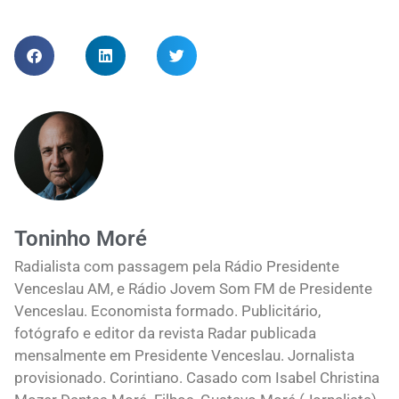
Toninho Moré
Radialista com passagem pela Rádio Presidente
Venceslau AM, e Rádio Jovem Som FM de Presidente
Venceslau. Economista formado. Publicitário,
fotógrafo e editor da revista Radar publicada
mensalmente em Presidente Venceslau. Jornalista
provisionado. Corintiano. Casado com Isabel Christina