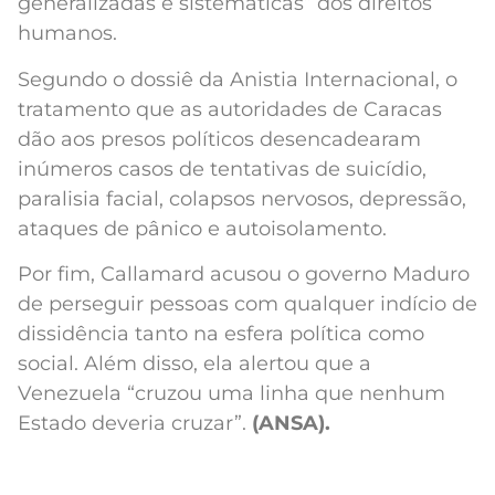
generalizadas e sistemáticas” dos direitos
humanos.
Segundo o dossiê da Anistia Internacional, o
tratamento que as autoridades de Caracas
dão aos presos políticos desencadearam
inúmeros casos de tentativas de suicídio,
paralisia facial, colapsos nervosos, depressão,
ataques de pânico e autoisolamento.
Por fim, Callamard acusou o governo Maduro
de perseguir pessoas com qualquer indício de
dissidência tanto na esfera política como
social. Além disso, ela alertou que a
Venezuela “cruzou uma linha que nenhum
Estado deveria cruzar”.
(ANSA).