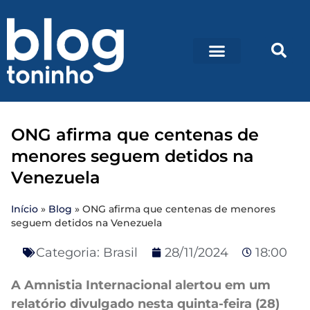
ONG afirma que centenas de
menores seguem detidos na
Venezuela
Início
»
Blog
»
ONG afirma que centenas de menores
seguem detidos na Venezuela
Categoria:
Brasil
28/11/2024
18:00
A Amnistia Internacional alertou em um
relatório divulgado nesta quinta-feira (28)