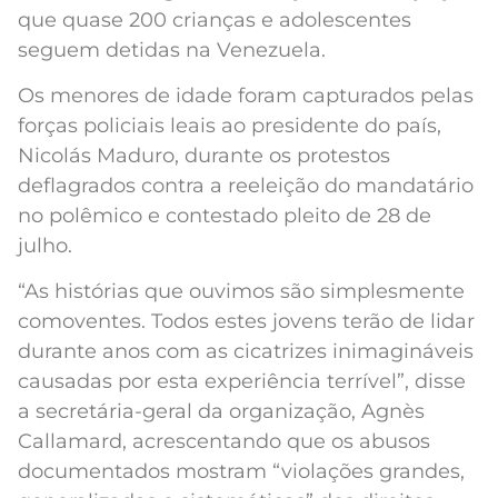
que quase 200 crianças e adolescentes
seguem detidas na Venezuela.
Os menores de idade foram capturados pelas
forças policiais leais ao presidente do país,
Nicolás Maduro, durante os protestos
deflagrados contra a reeleição do mandatário
no polêmico e contestado pleito de 28 de
julho.
“As histórias que ouvimos são simplesmente
comoventes. Todos estes jovens terão de lidar
durante anos com as cicatrizes inimagináveis
causadas por esta experiência terrível”, disse
a secretária-geral da organização, Agnès
Callamard, acrescentando que os abusos
documentados mostram “violações grandes,