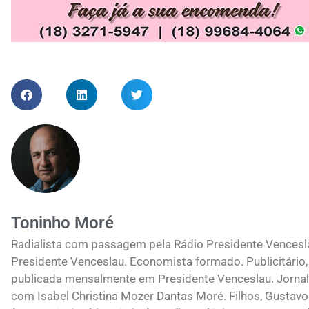
Toninho Moré
Radialista com passagem pela Rádio Presidente Vences
Presidente Venceslau. Economista formado. Publicitário, 
publicada mensalmente em Presidente Venceslau. Jornali
com Isabel Christina Mozer Dantas Moré. Filhos, Gustavo