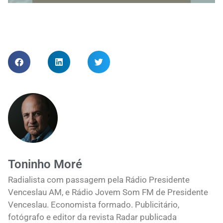
Toninho Moré
Radialista com passagem pela Rádio Presidente
Venceslau AM, e Rádio Jovem Som FM de Presidente
Venceslau. Economista formado. Publicitário,
fotógrafo e editor da revista Radar publicada