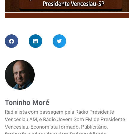
Toninho Moré
Radialista com passagem pela Rádio Presidente
Venceslau AM, e Rádio Jovem Som FM de Presidente
Venceslau. Economista formado. Publicitário,