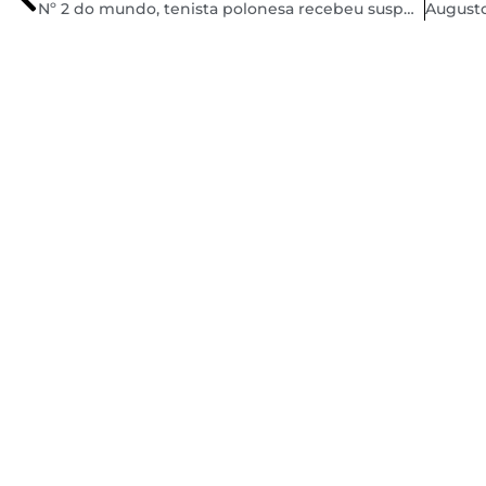
Nº 2 do mundo, tenista polonesa recebeu suspensão por doping