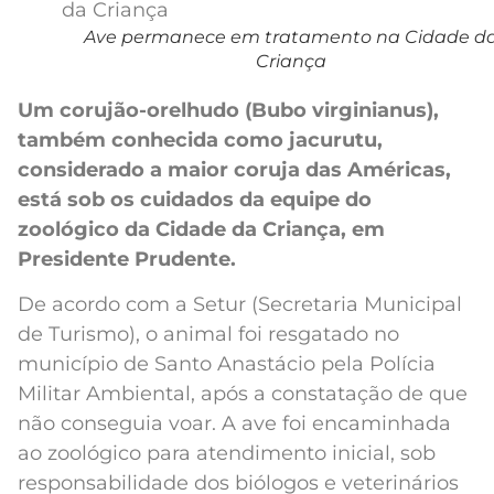
Ave permanece em tratamento na Cidade d
Criança
Um corujão-orelhudo (Bubo virginianus),
também conhecida como jacurutu,
considerado a maior coruja das Américas,
está sob os cuidados da equipe do
zoológico da Cidade da Criança, em
Presidente Prudente.
De acordo com a Setur (Secretaria Municipal
de Turismo), o animal foi resgatado no
município de Santo Anastácio pela Polícia
Militar Ambiental, após a constatação de que
não conseguia voar. A ave foi encaminhada
ao zoológico para atendimento inicial, sob
responsabilidade dos biólogos e veterinários