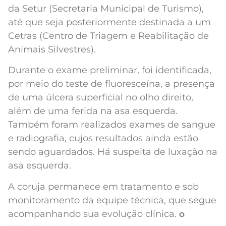
da Setur (Secretaria Municipal de Turismo),
até que seja posteriormente destinada a um
Cetras (Centro de Triagem e Reabilitação de
Animais Silvestres).
Durante o exame preliminar, foi identificada,
por meio do teste de fluoresceína, a presença
de uma úlcera superficial no olho direito,
além de uma ferida na asa esquerda.
Também foram realizados exames de sangue
e radiografia, cujos resultados ainda estão
sendo aguardados. Há suspeita de luxação na
asa esquerda.
A coruja permanece em tratamento e sob
monitoramento da equipe técnica, que segue
acompanhando sua evolução clínica.
O