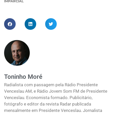
IMPARCIAL
Toninho Moré
Radialista com passagem pela Rádio Presidente
Venceslau AM, e Rádio Jovem Som FM de Presidente
Venceslau. Economista formado. Publicitário,
fotógrafo e editor da revista Radar publicada
mensalmente em Presidente Venceslau. Jornalista