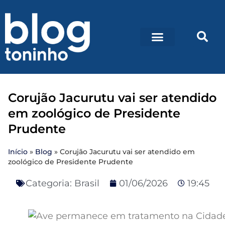
Corujão Jacurutu vai ser atendido
em zoológico de Presidente
Prudente
Início
»
Blog
»
Corujão Jacurutu vai ser atendido em
zoológico de Presidente Prudente
Categoria:
Brasil
01/06/2026
19:45