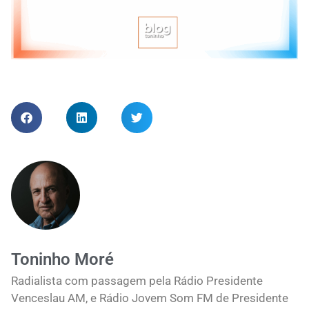
Toninho Moré
Radialista com passagem pela Rádio Presidente
Venceslau AM, e Rádio Jovem Som FM de Presidente