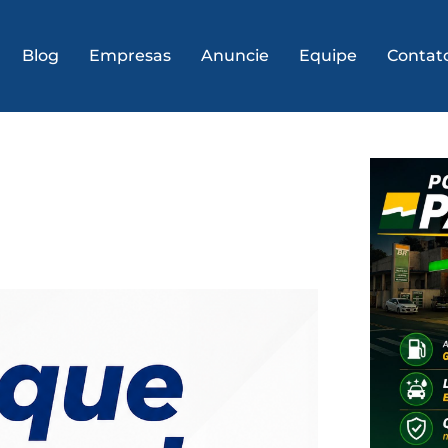
Blog
Empresas
Anuncie
Equipe
Contat