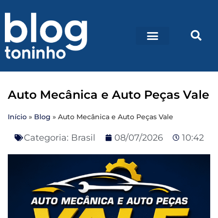
Auto Mecânica e Auto Peças Vale
Início
»
Blog
»
Auto Mecânica e Auto Peças Vale
Categoria:
Brasil
08/07/2026
10:42