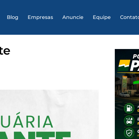
Blog
Empresas
Anuncie
Equipe
Contat
te