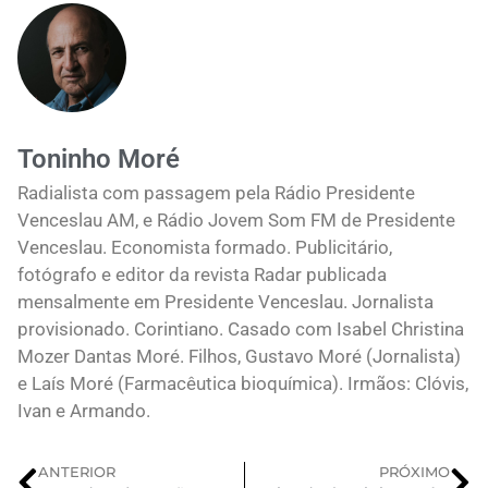
Toninho Moré
Radialista com passagem pela Rádio Presidente
Venceslau AM, e Rádio Jovem Som FM de Presidente
Venceslau. Economista formado. Publicitário,
fotógrafo e editor da revista Radar publicada
mensalmente em Presidente Venceslau. Jornalista
provisionado. Corintiano. Casado com Isabel Christina
Mozer Dantas Moré. Filhos, Gustavo Moré (Jornalista)
e Laís Moré (Farmacêutica bioquímica). Irmãos: Clóvis,
Ivan e Armando.
ANTERIOR
PRÓXIMO