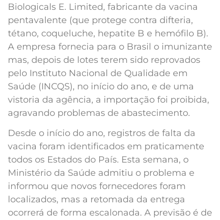
Biologicals E. Limited, fabricante da vacina
pentavalente (que protege contra difteria,
tétano, coqueluche, hepatite B e hemófilo B).
A empresa fornecia para o Brasil o imunizante
mas, depois de lotes terem sido reprovados
pelo Instituto Nacional de Qualidade em
Saúde (INCQS), no início do ano, e de uma
vistoria da agência, a importação foi proibida,
agravando problemas de abastecimento.
Desde o início do ano, registros de falta da
vacina foram identificados em praticamente
todos os Estados do País. Esta semana, o
Ministério da Saúde admitiu o problema e
informou que novos fornecedores foram
localizados, mas a retomada da entrega
ocorrerá de forma escalonada. A previsão é de