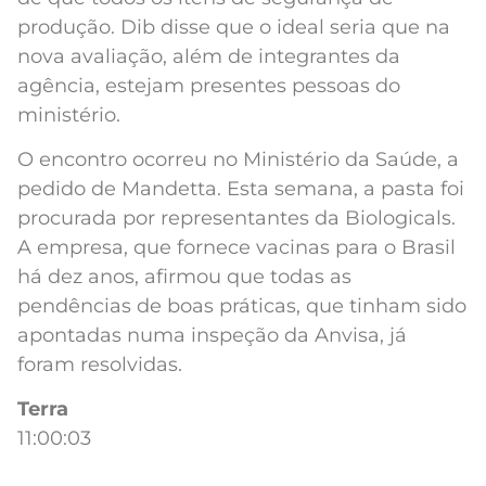
produção. Dib disse que o ideal seria que na
nova avaliação, além de integrantes da
agência, estejam presentes pessoas do
ministério.
O encontro ocorreu no Ministério da Saúde, a
pedido de Mandetta. Esta semana, a pasta foi
procurada por representantes da Biologicals.
A empresa, que fornece vacinas para o Brasil
há dez anos, afirmou que todas as
pendências de boas práticas, que tinham sido
apontadas numa inspeção da Anvisa, já
foram resolvidas.
Terra
11:00:03