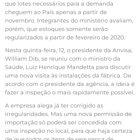
que lotes necessários para a demanda
cheguem ao País apenas a partir de
novembro. Integrantes do ministério avaliam,
porém, que estoques somente serão
regularizados a partir de fevereiro de 2020.
Nesta quinta-feira, 12, o presidente da Anvisa,
William Dib, se reuniu com o ministro da
Saúde, Luiz Henrique Mandetta para discutir
uma nova visita às instalações da fábrica. De
acordo com o presidente da agência, a ideia é
fazer a inspeção o mais rapidamente possível.
A empresa alega já ter corrigido as
irregularidades. Mas uma nova permissão de
importação só poderá ser concedida com
uma inspeção no local, para que haja certeza
de que todos os itens de segurança de