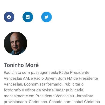
Toninho Moré
Radialista com passagem pela Rádio Presidente
Venceslau AM, e Rádio Jovem Som FM de Presidente
Venceslau. Economista formado. Publicitário,
fotógrafo e editor da revista Radar publicada
mensalmente em Presidente Venceslau. Jornalista
provisionado. Corintiano. Casado com Isabel Christina