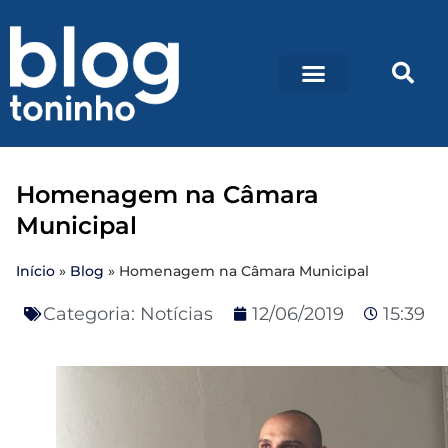
Homenagem na Câmara
Municipal
Início
»
Blog
»
Homenagem na Câmara Municipal
Categoria:
Notícias
12/06/2019
15:39