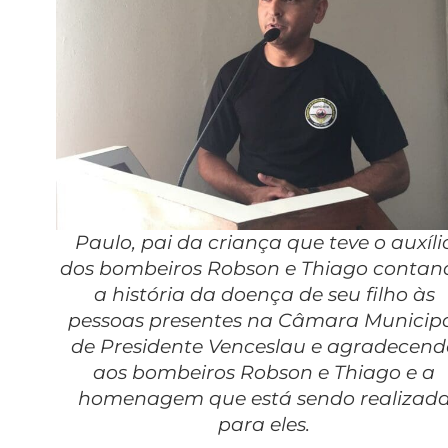
Paulo, pai da criança que teve o auxíli
dos bombeiros Robson e Thiago contan
a história da doença de seu filho às
pessoas presentes na Câmara Municip
de Presidente Venceslau e agradecend
aos bombeiros Robson e Thiago e a
homenagem que está sendo realizad
para eles.