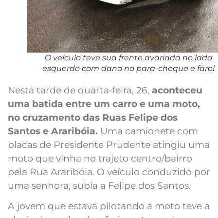
O veículo teve sua frente avariada no lado
esquerdo com dano no para-choque e fárol
Nesta tarde de quarta-feira, 26,
aconteceu
uma batida entre um carro e uma moto,
no cruzamento das Ruas Felipe dos
Santos e Araribóia.
Uma camionete com
placas de Presidente Prudente atingiu uma
moto que vinha no trajeto centro/bairro
pela Rua Araribóia. O veículo conduzido por
uma senhora, subia a Felipe dos Santos.
A jovem que estava pilotando a moto teve a