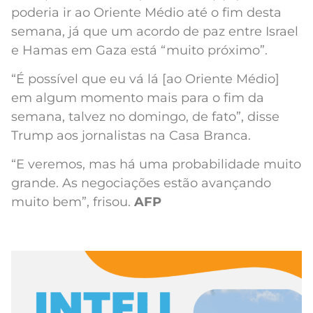
poderia ir ao Oriente Médio até o fim desta
semana, já que um acordo de paz entre Israel
e Hamas em Gaza está “muito próximo”.
“É possível que eu vá lá [ao Oriente Médio]
em algum momento mais para o fim da
semana, talvez no domingo, de fato”, disse
Trump aos jornalistas na Casa Branca.
“E veremos, mas há uma probabilidade muito
grande. As negociações estão avançando
muito bem”, frisou.
AFP