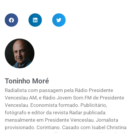
Toninho Moré
Radialista com passagem pela Rádio Presidente
Venceslau AM, e Rádio Jovem Som FM de Presidente
Venceslau. Economista formado. Publicitário,
fotógrafo e editor da revista Radar publicada
mensalmente em Presidente Venceslau. Jornalista
provisionado. Corintiano. Casado com Isabel Christina