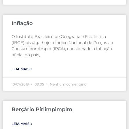
Inflação
O Instituto Brasileiro de Geografia e Estatística
(IBGE) divulga hoje o Índice Nacional de Preços ao
Consumidor Amplo (IPCA), considerado a inflação
oficial do país,
LEIA MAIS »
10/07/2019
09:05
Nenhum comentário
Berçário Pirlimpimpim
LEIA MAIS »