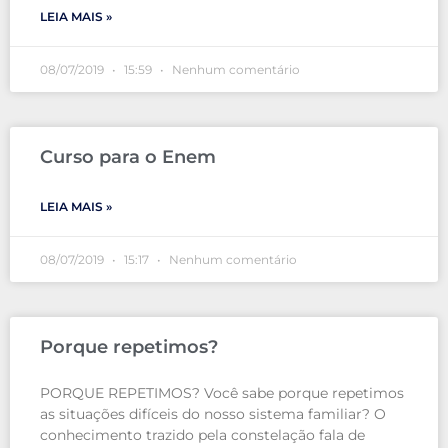
LEIA MAIS »
08/07/2019
15:59
Nenhum comentário
Curso para o Enem
LEIA MAIS »
08/07/2019
15:17
Nenhum comentário
Porque repetimos?
PORQUE REPETIMOS? Você sabe porque repetimos
as situações difíceis do nosso sistema familiar? O
conhecimento trazido pela constelação fala de