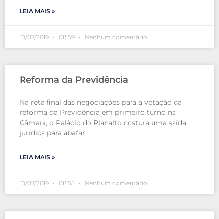
LEIA MAIS »
10/07/2019
08:59
Nenhum comentário
Reforma da Previdência
Na reta final das negociações para a votação da
reforma da Previdência em primeiro turno na
Câmara, o Palácio do Planalto costura uma saída
jurídica para abafar
LEIA MAIS »
10/07/2019
08:55
Nenhum comentário