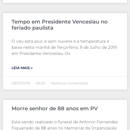
Tempo em Presidente Venceslau no
feriado paulista
O céu está azul, e sem nuvens e a temperatura é
baixa nesta manhã de Terça-feira, 9 de Julho de 2019
em Presidente Venceslau. Os
LEIA MAIS »
09/07/2019
09:50
Nenhum comentário
Morre senhor de 88 anos em PV
Está sendo realizado o funeral de Antonio Fernandes
Figueiredo de 88 anos no Memorial da Organização