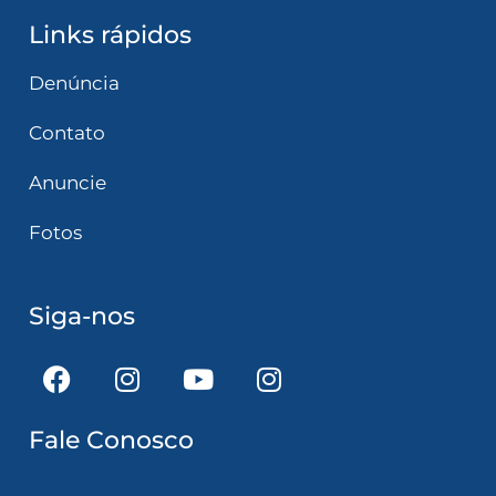
Links rápidos
Denúncia
Contato
Anuncie
Fotos
Siga-nos
Fale Conosco