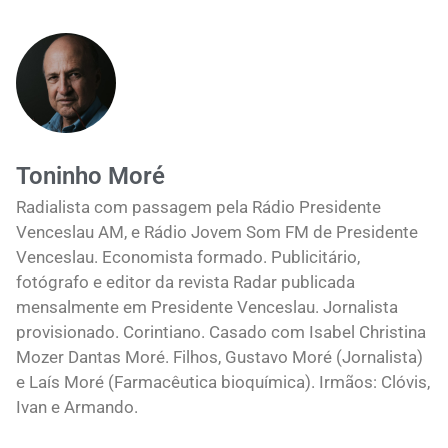
Toninho Moré
Radialista com passagem pela Rádio Presidente
Venceslau AM, e Rádio Jovem Som FM de Presidente
Venceslau. Economista formado. Publicitário,
fotógrafo e editor da revista Radar publicada
mensalmente em Presidente Venceslau. Jornalista
provisionado. Corintiano. Casado com Isabel Christina
Mozer Dantas Moré. Filhos, Gustavo Moré (Jornalista)
e Laís Moré (Farmacêutica bioquímica). Irmãos: Clóvis,
Ivan e Armando.