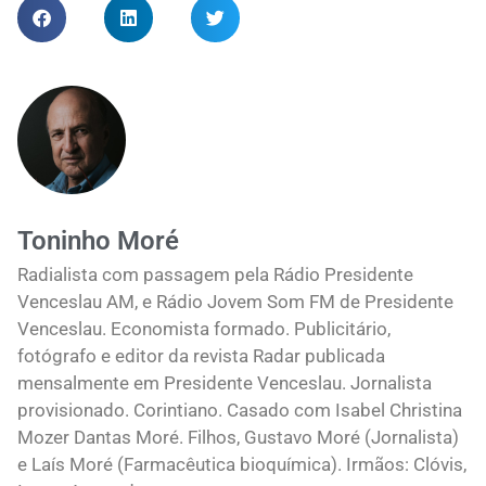
Toninho Moré
Radialista com passagem pela Rádio Presidente
Venceslau AM, e Rádio Jovem Som FM de Presidente
Venceslau. Economista formado. Publicitário,
fotógrafo e editor da revista Radar publicada
mensalmente em Presidente Venceslau. Jornalista
provisionado. Corintiano. Casado com Isabel Christina
Mozer Dantas Moré. Filhos, Gustavo Moré (Jornalista)
e Laís Moré (Farmacêutica bioquímica). Irmãos: Clóvis,