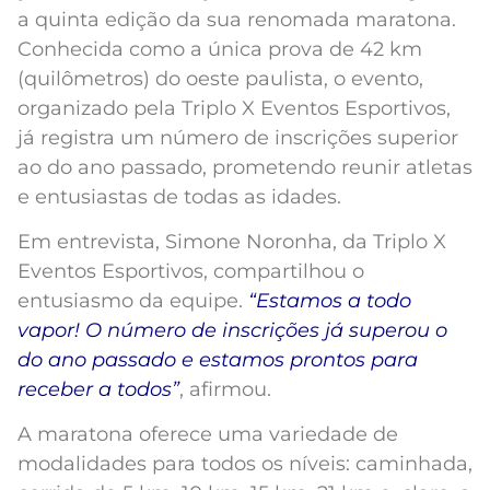
a quinta edição da sua renomada maratona.
Conhecida como a única prova de 42 km
(quilômetros) do oeste paulista, o evento,
organizado pela Triplo X Eventos Esportivos,
já registra um número de inscrições superior
ao do ano passado, prometendo reunir atletas
e entusiastas de todas as idades.
Em entrevista, Simone Noronha, da Triplo X
Eventos Esportivos, compartilhou o
entusiasmo da equipe.
“Estamos a todo
vapor! O número de inscrições já superou o
do ano passado e estamos prontos para
receber a todos”
, afirmou.
A maratona oferece uma variedade de
modalidades para todos os níveis: caminhada,