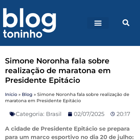
Simone Noronha fala sobre
realização de maratona em
Presidente Epitácio
Início
»
Blog
»
Simone Noronha fala sobre realização de
maratona em Presidente Epitácio
Categoria:
Brasil
02/07/2025
20:17
A cidade de Presidente Epitácio se prepara
para um marco esportivo no dia 20 de julho: