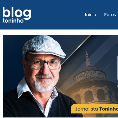
Início
Fotos