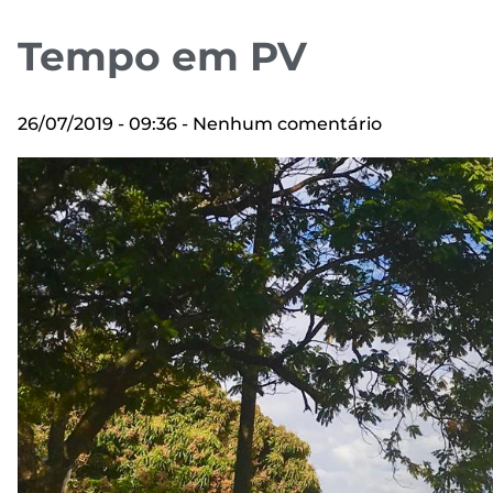
Tempo em PV
26/07/2019
09:36
Nenhum comentário