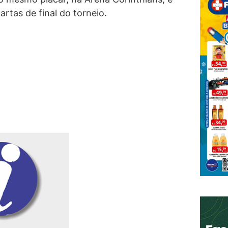
tas de final do torneio.