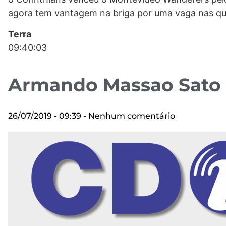
agora tem vantagem na briga por uma vaga nas quar
Terra
09:40:03
Armando Massao Sato
26/07/2019
09:39
Nenhum comentário