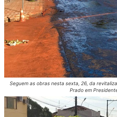
Seguem as obras nesta sexta, 26, da revitali
Prado em President