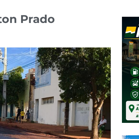
ton Prado