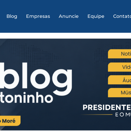
Blog
Empresas
Anuncie
Equipe
Contat