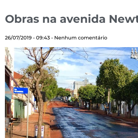
Obras na avenida New
26/07/2019
09:43
Nenhum comentário