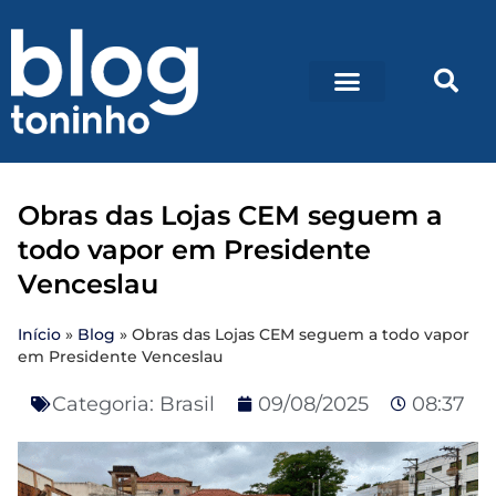
Obras das Lojas CEM seguem a
todo vapor em Presidente
Venceslau
Início
»
Blog
»
Obras das Lojas CEM seguem a todo vapor
em Presidente Venceslau
Categoria:
Brasil
09/08/2025
08:37