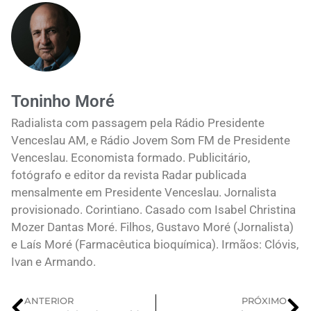
Toninho Moré
Radialista com passagem pela Rádio Presidente
Venceslau AM, e Rádio Jovem Som FM de Presidente
Venceslau. Economista formado. Publicitário,
fotógrafo e editor da revista Radar publicada
mensalmente em Presidente Venceslau. Jornalista
provisionado. Corintiano. Casado com Isabel Christina
Mozer Dantas Moré. Filhos, Gustavo Moré (Jornalista)
e Laís Moré (Farmacêutica bioquímica). Irmãos: Clóvis,
Ivan e Armando.
ANTERIOR
PRÓXIMO