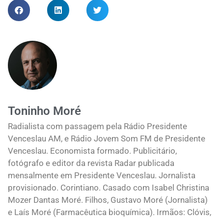
Toninho Moré
Radialista com passagem pela Rádio Presidente
Venceslau AM, e Rádio Jovem Som FM de Presidente
Venceslau. Economista formado. Publicitário,
fotógrafo e editor da revista Radar publicada
mensalmente em Presidente Venceslau. Jornalista
provisionado. Corintiano. Casado com Isabel Christina
Mozer Dantas Moré. Filhos, Gustavo Moré (Jornalista)
e Laís Moré (Farmacêutica bioquímica). Irmãos: Clóvis,