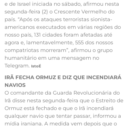
e de Israel iniciada no sábado, afirmou nesta
segunda-feira (2) o Crescente Vermelho do
país. “Após os ataques terroristas sionista-
americanos executados em várias regiões do
nosso país, 131 cidades foram afetadas até
agora e, lamentavelmente, 555 dos nossos
compatriotas morreram”, afirmou o grupo
humanitário em uma mensagem no
Telegram.
IstoÉ
IRÃ FECHA ORMUZ E DIZ QUE INCENDIARÁ
NAVIOS
O comandante da Guarda Revolucionária do
Irã disse nesta segunda-feira que o Estreito de
Ormuz está fechado e que o Irã incendiará
qualquer navio que tentar passar, informou a
mídia iraniana. A medida vem depois que o