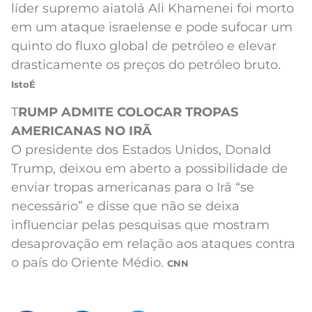
líder supremo aiatolá Ali Khamenei foi morto
em um ataque israelense e pode sufocar um
quinto do fluxo global de petróleo e elevar
drasticamente os preços do petróleo bruto.
IstoÉ
T
RUMP ADMITE COLOCAR TROPAS
AMERICANAS NO IRÃ
O presidente dos Estados Unidos, Donald
Trump, deixou em aberto a possibilidade de
enviar tropas americanas para o Irã “se
necessário” e disse que não se deixa
influenciar pelas pesquisas que mostram
desaprovação em relação aos ataques contra
o país do Oriente Médio.
CNN