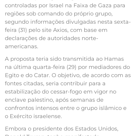
controladas por Israel na Faixa de Gaza para
regiões sob comando do próprio grupo,
segundo informações divulgadas nesta sexta-
feira (31) pelo site Axios, com base em
declarações de autoridades norte-
americanas.
A proposta teria sido transmitida ao Hamas
na última quarta-feira (29) por mediadores do
Egito e do Catar. O objetivo, de acordo com as
fontes citadas, seria contribuir para a
estabilização do cessar-fogo em vigor no
enclave palestino, após semanas de
confrontos intensos entre o grupo islâmico e
o Exército israelense.
Embora o presidente dos Estados Unidos,