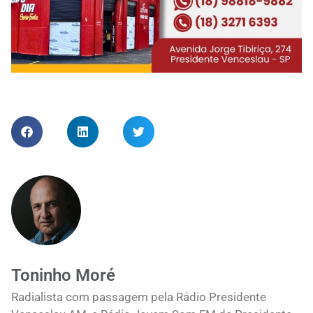
Toninho Moré
Radialista com passagem pela Rádio Presidente