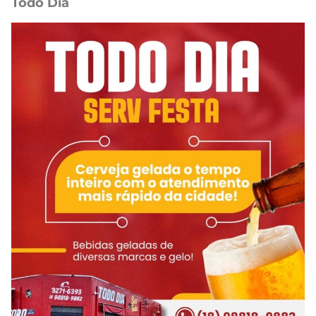
Todo Dia