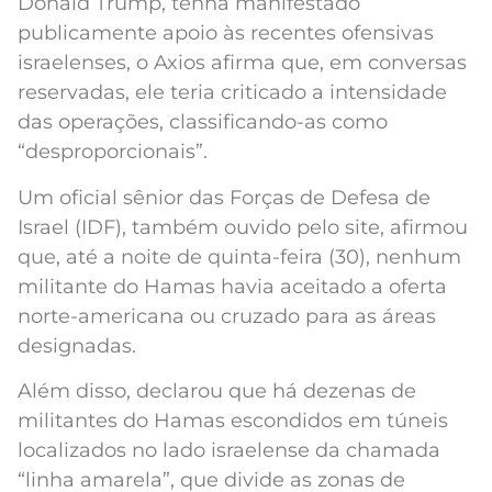
Donald Trump, tenha manifestado
publicamente apoio às recentes ofensivas
israelenses, o Axios afirma que, em conversas
reservadas, ele teria criticado a intensidade
das operações, classificando-as como
“desproporcionais”.
Um oficial sênior das Forças de Defesa de
Israel (IDF), também ouvido pelo site, afirmou
que, até a noite de quinta-feira (30), nenhum
militante do Hamas havia aceitado a oferta
norte-americana ou cruzado para as áreas
designadas.
Além disso, declarou que há dezenas de
militantes do Hamas escondidos em túneis
localizados no lado israelense da chamada
“linha amarela”, que divide as zonas de