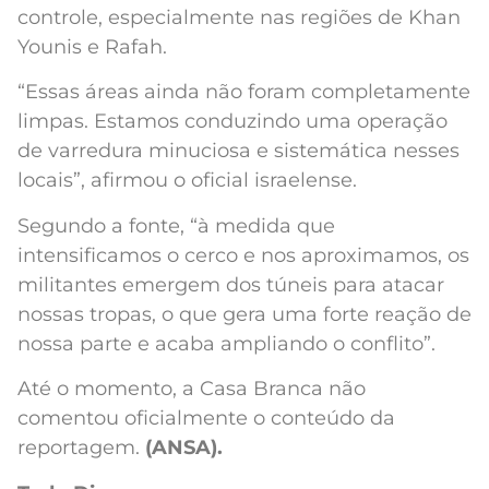
controle, especialmente nas regiões de Khan
Younis e Rafah.
“Essas áreas ainda não foram completamente
limpas. Estamos conduzindo uma operação
de varredura minuciosa e sistemática nesses
locais”, afirmou o oficial israelense.
Segundo a fonte, “à medida que
intensificamos o cerco e nos aproximamos, os
militantes emergem dos túneis para atacar
nossas tropas, o que gera uma forte reação de
nossa parte e acaba ampliando o conflito”.
Até o momento, a Casa Branca não
comentou oficialmente o conteúdo da
reportagem.
(ANSA).