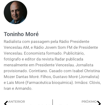
Toninho Moré
Radialista com passagem pela Rádio Presidente
Venceslau AM, e Rádio Jovem Som FM de Presidente
Venceslau. Economista formado. Publicitário,
fotógrafo e editor da revista Radar publicada
mensalmente em Presidente Venceslau. Jornalista
provisionado. Corintiano. Casado com Isabel Christina
Mozer Dantas Moré. Filhos, Gustavo Moré (Jornalista)
e Laís Moré (Farmacêutica bioquímica). Irmãos: Clóvis,
Ivan e Armando.
ANTERIOR
PRÓXIMO