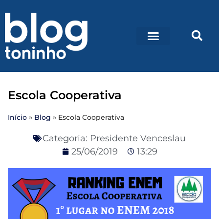
Escola Cooperativa
Início
»
Blog
»
Escola Cooperativa
Categoria:
Presidente Venceslau
25/06/2019
13:29