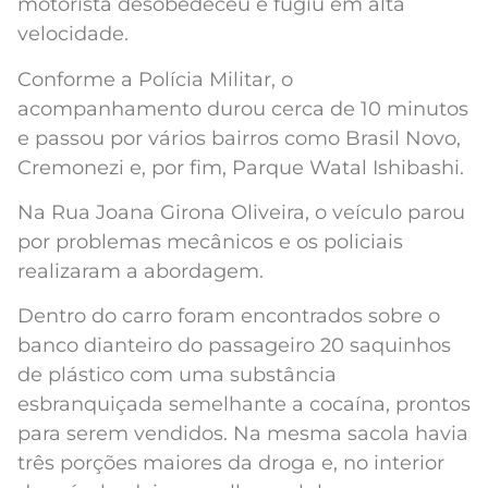
motorista desobedeceu e fugiu em alta
velocidade.
Conforme a Polícia Militar, o
acompanhamento durou cerca de 10 minutos
e passou por vários bairros como Brasil Novo,
Cremonezi e, por fim, Parque Watal Ishibashi.
Na Rua Joana Girona Oliveira, o veículo parou
por problemas mecânicos e os policiais
realizaram a abordagem.
Dentro do carro foram encontrados sobre o
banco dianteiro do passageiro 20 saquinhos
de plástico com uma substância
esbranquiçada semelhante a cocaína, prontos
para serem vendidos. Na mesma sacola havia
três porções maiores da droga e, no interior