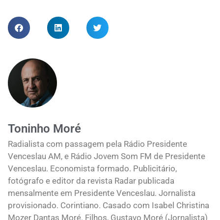
Toninho Moré
Radialista com passagem pela Rádio Presidente
Venceslau AM, e Rádio Jovem Som FM de Presidente
Venceslau. Economista formado. Publicitário,
fotógrafo e editor da revista Radar publicada
mensalmente em Presidente Venceslau. Jornalista
provisionado. Corintiano. Casado com Isabel Christina
Mozer Dantas Moré. Filhos, Gustavo Moré (Jornalista)