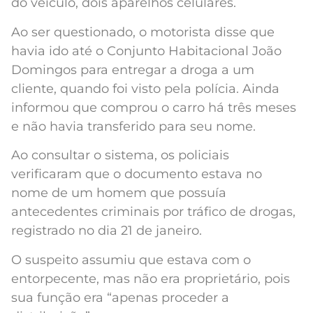
do veículo, dois aparelhos celulares.
Ao ser questionado, o motorista disse que
havia ido até o Conjunto Habitacional João
Domingos para entregar a droga a um
cliente, quando foi visto pela polícia. Ainda
informou que comprou o carro há três meses
e não havia transferido para seu nome.
Ao consultar o sistema, os policiais
verificaram que o documento estava no
nome de um homem que possuía
antecedentes criminais por tráfico de drogas,
registrado no dia 21 de janeiro.
O suspeito assumiu que estava com o
entorpecente, mas não era proprietário, pois
sua função era “apenas proceder a