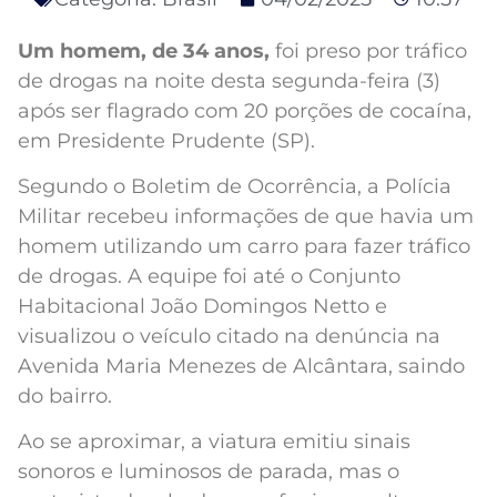
Um homem, de 34 anos,
foi preso por tráfico
de drogas na noite desta segunda-feira (3)
após ser flagrado com 20 porções de cocaína,
em Presidente Prudente (SP).
Segundo o Boletim de Ocorrência, a Polícia
Militar recebeu informações de que havia um
homem utilizando um carro para fazer tráfico
de drogas. A equipe foi até o Conjunto
Habitacional João Domingos Netto e
visualizou o veículo citado na denúncia na
Avenida Maria Menezes de Alcântara, saindo
do bairro.
Ao se aproximar, a viatura emitiu sinais
sonoros e luminosos de parada, mas o