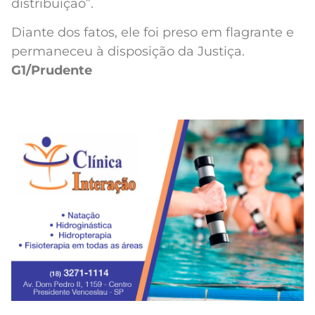
distribuição”.
Diante dos fatos, ele foi preso em flagrante e
permaneceu à disposição da Justiça.
G1/Prudente