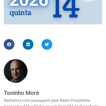
Toninho Moré
Radialista com passagem pela Rádio Presidente