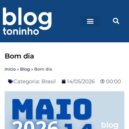
Bom dia
Início
»
Blog
»
Bom dia
Categoria:
Brasil
14/05/2026
00:00